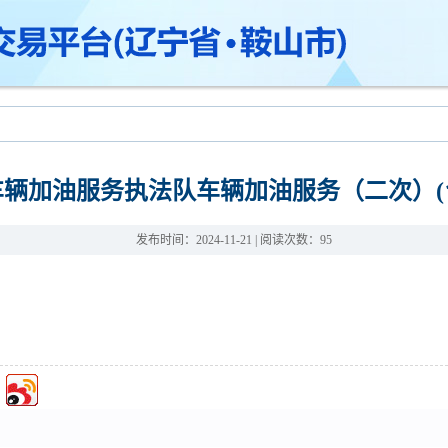
车辆加油服务执法队车辆加油服务（二次）(
发布时间：2024-11-21
| 阅读次数：
95