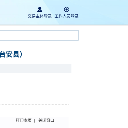
交易主体登录
工作人员登录
台安县）
打印本页
|
关闭窗口