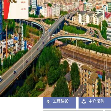
工程建设
中介采购