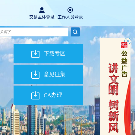
交易主体登录
工作人员登录
下载专区
意见征集
CA办理