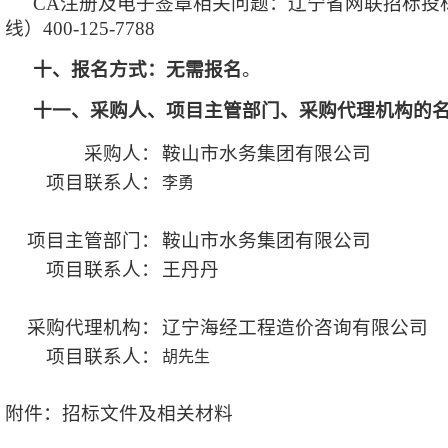
CA注册及电子签章相关问题：辽宁省网联招标投标综合
线）400-125-7788
十、报名方式：无需报名
。
十一、采购人、项目主管部门、采购代理机构的
采购人：
鞍山市水务集团有限公司
项目联系人：
李勇
项目主管部门：
鞍山市水务集团有限公司
项目联系人：
王丹丹
采购代理机构：
辽宁海经工程造价咨询有限公司
项目联系人：
胡先生
附件：招标文件及相关材料