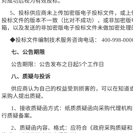
对成功后视为有效投标。
5、投标供应商未上传加密版电子投标文件，或上
投标文件的版本不一致（比对不成功），或非加密版
箱，以及发送的非加密版电子投标文件未做加密处理
◆投标文件编制技术服务咨询电话： 400-998-000
七、公告期限
公告期限：公告发布之日起
5个工作日
八、质疑与投诉
供应商认为自己的权益受到损害的，可以在知道
采购人提出质疑。
1、接收质疑函方式：纸质质疑函向采购代理机
行质疑备案。
2、质疑函内容、格式：应符合《政府采购质疑