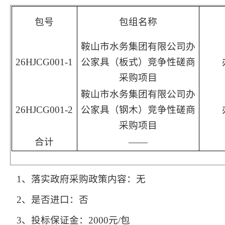
包号
包组名称
鞍山市水务集团有限公司办
26HJCG001-1
公家具（板式）竞争性磋商
采购项目
鞍山市水务集团有限公司办
26HJCG001-2
公家具（钢木）竞争性磋商
采购项目
合计
——
1、落实政府采购政策内容：无
2、是否进口：否
3、投标保证金：2000元/包