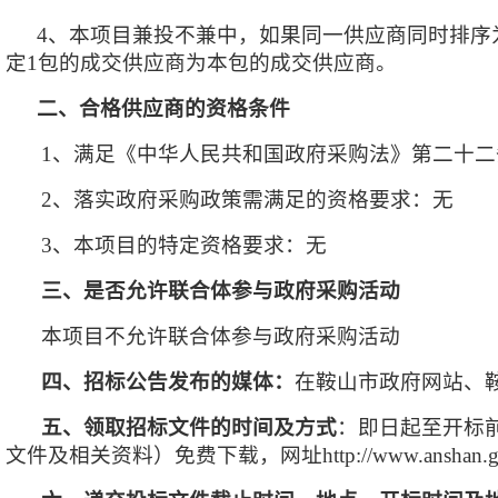
4、
本项目兼投不兼中，如果同一供应商同时排序
定1包的
成交供应商为
本包的
成交供应商。
二、合格供应商的资格条件
1、满足《中华人民共和国政府采购法》第二十二
2、落实政府采购政策需满足的资格要求：无
3、本项目的特定资格要求：无
三、是否允许联合体参与政府采购活动
本项目不允许联合体参与政府采购活动
四、招标公告发布的媒体：
在鞍山市政府网站、
五、领取招标文件的时间及方式
：即日起至开标
文件及相关资料）免费下载，网址
http://www.anshan.