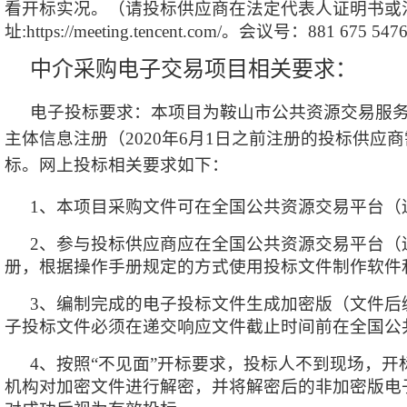
看开标实况。（请投标供应商在法定代表人证明书或
址:https://meeting.tencent.com/。会议号：881 675 54
中介采购电子交易项目相关要求：
电子投标要求：本项目为鞍山市公共资源交易服
主体信息注册（
2020年6月1日之前注册的投标供
标。网上投标相关要求如下：
1、本项目采购文件可在全国公共资源交易平台（
2、参与投标供应商应在全国公共资源交易平台（
册，根据操作手册规定的方式使用投标文件制作软件
3、编制完成的电子投标文件生成加密版（文件后缀为“
子投标文件必须在递交响应文件截止时间前在全国公
4、按照“不见面”开标要求，投标人不到现场，
机构对加密文件进行解密，并将解密后的非加密版电