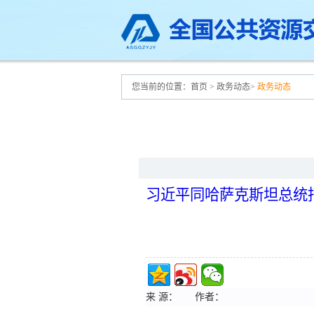
您当前的位置：
首页
>
政务动态
>
政务动态
习近平同哈萨克斯坦总统
来 源：
作者：