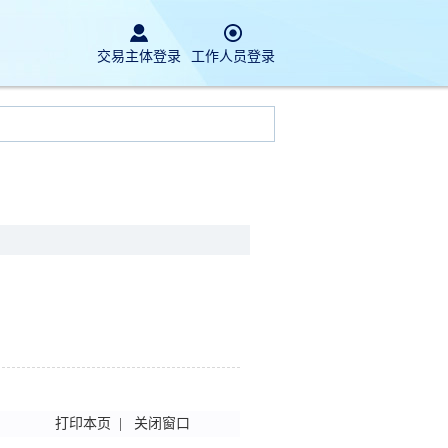
交易主体登录
工作人员登录
打印本页
|
关闭窗口