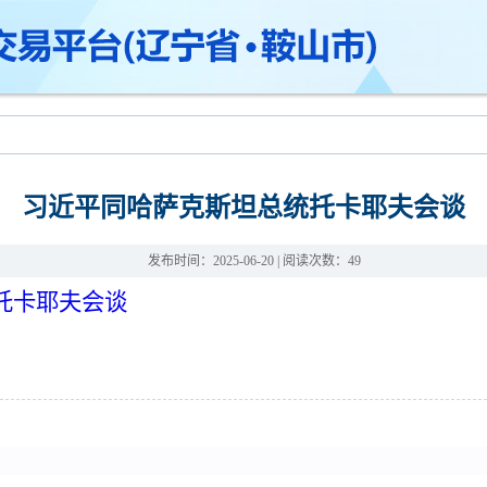
习近平同哈萨克斯坦总统托卡耶夫会谈
发布时间：2025-06-20
| 阅读次数：
49
托卡耶夫会谈