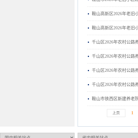
鞍山高新区2026年老
鞍山高新区2026年老
千山区2026年农村公
千山区2026年农村公
千山区2026年农村公
千山区2026年农村公
鞍山市铁西区新建养老院
1
上页