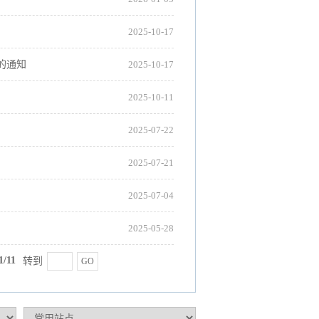
2025-10-17
的通知
2025-10-17
2025-10-11
2025-07-22
2025-07-21
2025-07-04
2025-05-28
1/11
转到
GO