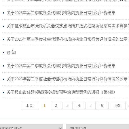
关于2025年第三季度社会代理机构场内执业日常行为评价结果
关于征求鞍山市党政机关会议定点场所开放式框架协议采购需求意见
关于2025年第三季度社会代理机构场内执业日常行为评价情况的公示
通 知
关于2025年第二季度社会代理机构场内执业日常行为评价结果
关于2025年第二季度社会代理机构场内执业日常行为评价情况的公示
关于鞍山市住建领域招投标专项整治典型案例的通报（第4批）
1
2
3
4
5
6
上页
下页