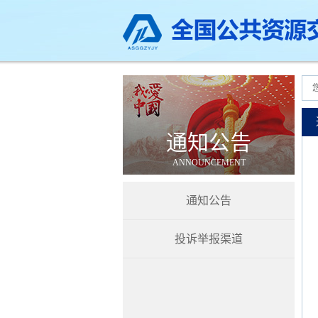
通知公告
ANNOUNCEMENT
通知公告
投诉举报渠道