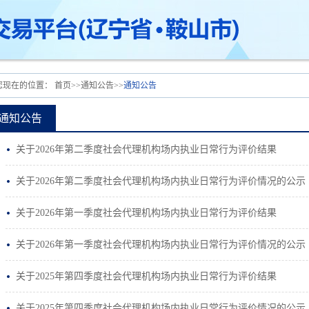
您现在的位置：
首页
>>
通知公告
>>
通知公告
通知公告
关于2026年第二季度社会代理机构场内执业日常行为评价结果
关于2026年第二季度社会代理机构场内执业日常行为评价情况的公示
关于2026年第一季度社会代理机构场内执业日常行为评价结果
关于2026年第一季度社会代理机构场内执业日常行为评价情况的公示
关于2025年第四季度社会代理机构场内执业日常行为评价结果
关于2025年第四季度社会代理机构场内执业日常行为评价情况的公示