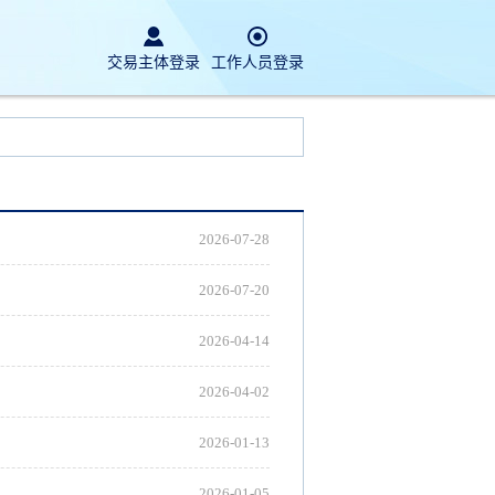
交易主体登录
工作人员登录
2026-07-28
2026-07-20
2026-04-14
2026-04-02
2026-01-13
2026-01-05